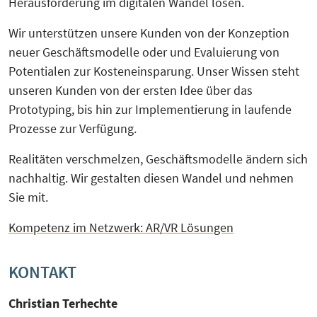
Herausforderung im digitalen Wandel lösen.
Wir unterstützen unsere Kunden von der Konzeption
neuer Geschäftsmodelle oder und Evaluierung von
Potentialen zur Kosteneinsparung. Unser Wissen steht
unseren Kunden von der ersten Idee über das
Prototyping, bis hin zur Implementierung in laufende
Prozesse zur Verfügung.
Realitäten verschmelzen, Geschäftsmodelle ändern sich
nachhaltig. Wir gestalten diesen Wandel und nehmen
Sie mit.
Kompetenz im Netzwerk: AR/VR Lösungen
KONTAKT
Christian Terhechte