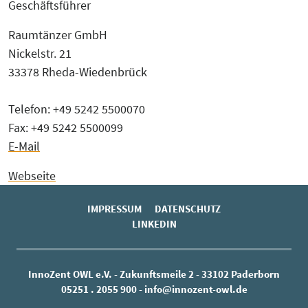
Geschäftsführer
Raumtänzer GmbH
Nickelstr. 21
33378 Rheda-Wiedenbrück
Telefon: +49 5242 5500070
Fax: +49 5242 5500099
E-Mail
Webseite
IMPRESSUM
DATENSCHUTZ
LINKEDIN
InnoZent OWL e.V. - Zukunftsmeile 2 - 33102 Paderborn
05251 . 2055 900
-
info@innozent-owl.de