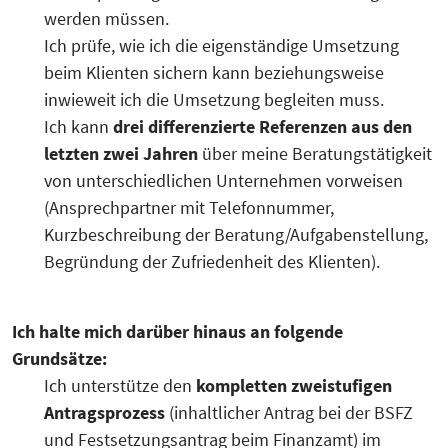
werden müssen.
Ich prüfe, wie ich die eigenständige Umsetzung
beim Klienten sichern kann beziehungsweise
inwieweit ich die Umsetzung begleiten muss.
Ich kann
drei differenzierte Referenzen aus den
letzten zwei Jahren
über meine Beratungstätigkeit
von unterschiedlichen Unternehmen vorweisen
(Ansprechpartner mit Telefonnummer,
Kurzbeschreibung der Beratung/Aufgabenstellung,
Begründung der Zufriedenheit des Klienten).
Ich halte mich darüber hinaus an folgende
Grundsätze:
Ich unterstütze den
kompletten zweistufigen
Antragsprozess
(inhaltlicher Antrag bei der BSFZ
und Festsetzungsantrag beim Finanzamt) im