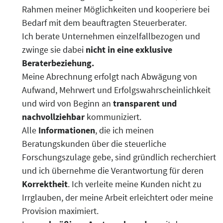
Rahmen meiner Möglichkeiten und kooperiere bei
Bedarf mit dem beauftragten Steuerberater.
Ich berate Unternehmen einzelfallbezogen und
zwinge sie dabei
nicht in eine exklusive
Beraterbeziehung.
Meine Abrechnung erfolgt nach Abwägung von
Aufwand, Mehrwert und Erfolgswahrscheinlichkeit
und wird von Beginn an
transparent und
nachvollziehbar
kommuniziert.
Alle
Informationen
, die ich meinen
Beratungskunden über die steuerliche
Forschungszulage gebe, sind gründlich recherchiert
und ich übernehme die Verantwortung für deren
Korrektheit
. Ich verleite meine Kunden nicht zu
Irrglauben, der meine Arbeit erleichtert oder meine
Provision maximiert.