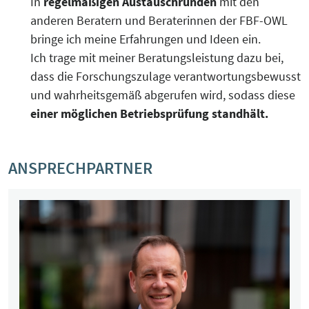
In
regelmäßigen Austauschrunden
mit den
anderen Beratern und Beraterinnen der FBF-OWL
bringe ich meine Erfahrungen und Ideen ein.
Ich trage mit meiner Beratungsleistung dazu bei,
dass die Forschungszulage verantwortungsbewusst
und wahrheitsgemäß abgerufen wird, sodass diese
einer möglichen Betriebsprüfung standhält.
ANSPRECHPARTNER