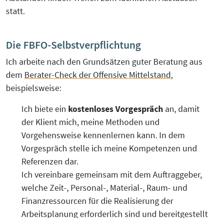
statt.
Die FBFO-Selbstverpflichtung
Ich arbeite nach den Grundsätzen guter Beratung aus
dem
Berater-Check der Offensive Mittelstand
,
beispielsweise:
Ich biete ein
kostenloses Vorgespräch
an, damit
der Klient mich, meine Methoden und
Vorgehensweise kennenlernen kann. In dem
Vorgespräch stelle ich meine Kompetenzen und
Referenzen dar.
Ich vereinbare gemeinsam mit dem Auftraggeber,
welche Zeit-, Personal-, Material-, Raum- und
Finanzressourcen für die Realisierung der
Arbeitsplanung erforderlich sind und bereitgestellt