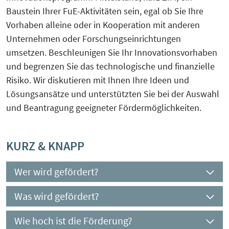
Baustein Ihrer FuE-Aktivitäten sein, egal ob Sie Ihre
Vorhaben alleine oder in Kooperation mit anderen
Unternehmen oder Forschungseinrichtungen
umsetzen. Beschleunigen Sie Ihr Innovationsvorhaben
und begrenzen Sie das technologische und finanzielle
Risiko. Wir diskutieren mit Ihnen Ihre Ideen und
Lösungsansätze und unterstützten Sie bei der Auswahl
und Beantragung geeigneter Fördermöglichkeiten.
KURZ & KNAPP
Wer wird gefördert?
Was wird gefördert?
Wie hoch ist die Förderung?