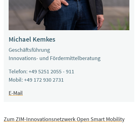
Michael Kemkes
Geschäftsführung
Innovations- und Fördermittelberatung
Telefon: +49 5251 2055 - 911
Mobil: +49 172 930 2731
E-Mail
Zum ZIM-Innovationsnetzwerk Open Smart Mobility