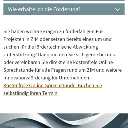
Wie erhalte ich die Förderung?
Sie haben weitere Fragen zu förderfähigen FuE-
Projekten in ZIM oder setzen bereits eines um und
suchen für die fördertechnische Abwicklung
Unterstützung? Dann melden Sie sich gerne bei uns
oder vereinbaren Sie direkt eine kostenfreie Online-
Sprechstunde für alle Fragen rund um ZIM und weitere
Innovationsförderung für Unternehmen.
Kostenfreie Online-Sprechstunde: Buchen Sie
selbständig Ihren Termin