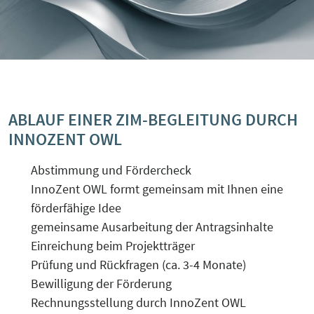
ABLAUF EINER ZIM-BEGLEITUNG DURCH
INNOZENT OWL
Abstimmung und Fördercheck
InnoZent OWL formt gemeinsam mit Ihnen eine
förderfähige Idee
gemeinsame Ausarbeitung der Antragsinhalte
Einreichung beim Projektträger
Prüfung und Rückfragen (ca. 3-4 Monate)
Bewilligung der Förderung
Rechnungsstellung durch InnoZent OWL