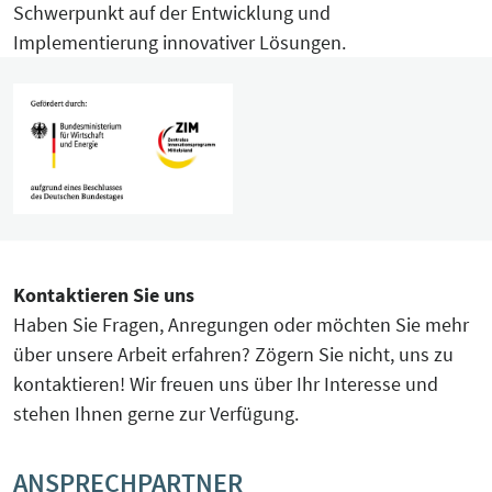
Schwerpunkt auf der Entwicklung und
Implementierung innovativer Lösungen.
Kontaktieren Sie uns
Haben Sie Fragen, Anregungen oder möchten Sie mehr
über unsere Arbeit erfahren? Zögern Sie nicht, uns zu
kontaktieren! Wir freuen uns über Ihr Interesse und
stehen Ihnen gerne zur Verfügung.
ANSPRECHPARTNER