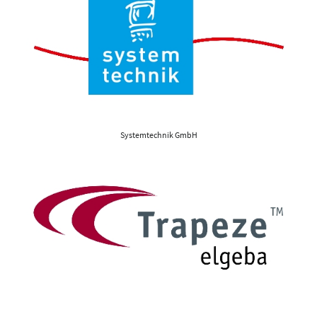
Systemtechnik GmbH