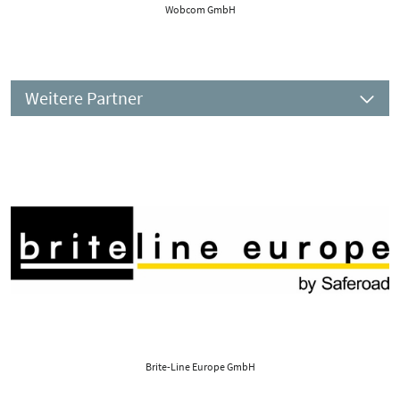
Wobcom GmbH
Weitere Partner
Brite-Line Europe GmbH