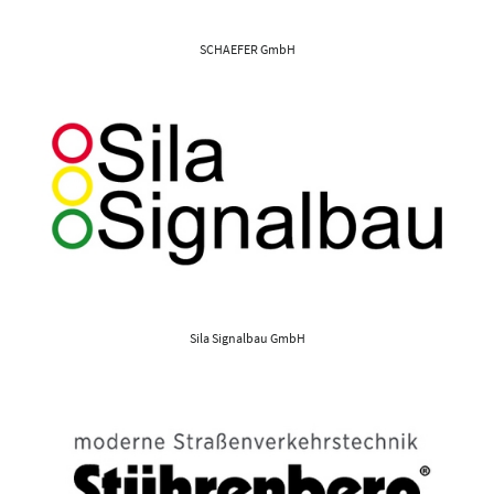
SCHAEFER GmbH
Sila Signalbau GmbH