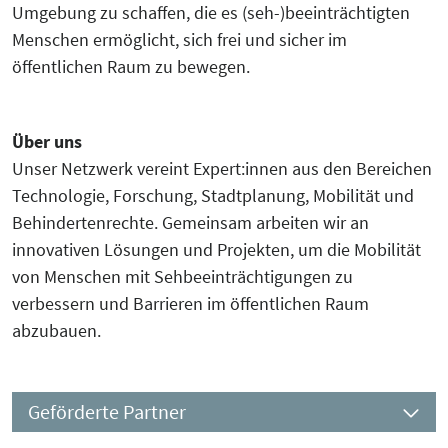
Umgebung zu schaffen, die es (seh-)beeinträchtigten
Menschen ermöglicht, sich frei und sicher im
öffentlichen Raum zu bewegen.
Über uns
Unser Netzwerk vereint Expert:innen aus den Bereichen
Technologie, Forschung, Stadtplanung, Mobilität und
Behindertenrechte. Gemeinsam arbeiten wir an
innovativen Lösungen und Projekten, um die Mobilität
von Menschen mit Sehbeeinträchtigungen zu
verbessern und Barrieren im öffentlichen Raum
abzubauen.
Geförderte Partner