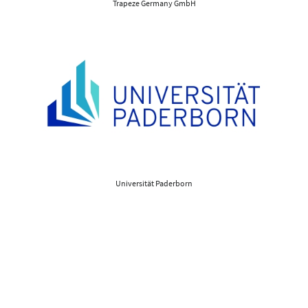
Trapeze Germany GmbH
Universität Paderborn