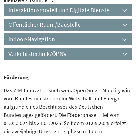
Interaktionsmodell und Digitale Dienste
Öffentlicher Raum/Baustelle
Indoor-Navigation
Verkehrstechnik/ÖPNV
Förderung
Das ZIM-Innovationsnetzwerk Open Smart Mobility wird
vom Bundesministerium für Wirtschaft und Energie
aufgrund eines Beschlusses des Deutschen
Bundestages gefördert. Die Förderphase 1 lief vom
01.02.2024 bis 31.01.2025. Seit dem 01.05.2025 erfolgt
die zweijährige Umsetzungsphase mit dem