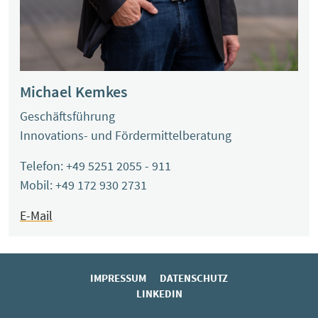
Michael Kemkes
Geschäftsführung
Innovations- und Fördermittelberatung
Telefon: +49 5251 2055 - 911
Mobil: +49 172 930 2731
E-Mail
IMPRESSUM
DATENSCHUTZ
LINKEDIN