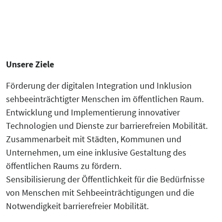
Unsere Ziele
Förderung der digitalen Integration und Inklusion
sehbeeinträchtigter Menschen im öffentlichen Raum.
Entwicklung und Implementierung innovativer
Technologien und Dienste zur barrierefreien Mobilität.
Zusammenarbeit mit Städten, Kommunen und
Unternehmen, um eine inklusive Gestaltung des
öffentlichen Raums zu fördern.
Sensibilisierung der Öffentlichkeit für die Bedürfnisse
von Menschen mit Sehbeeinträchtigungen und die
Notwendigkeit barrierefreier Mobilität.