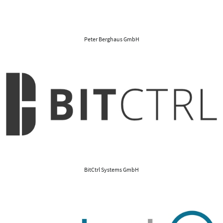
Peter Berghaus GmbH
BitCtrl Systems GmbH