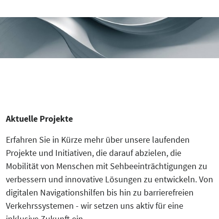
Aktuelle Projekte
Erfahren Sie in Kürze mehr über unsere laufenden
Projekte und Initiativen, die darauf abzielen, die
Mobilität von Menschen mit Sehbeeinträchtigungen zu
verbessern und innovative Lösungen zu entwickeln. Von
digitalen Navigationshilfen bis hin zu barrierefreien
Verkehrssystemen - wir setzen uns aktiv für eine
inklusive Zukunft ein.