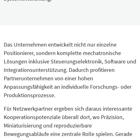
Das Unternehmen entwickelt nicht nur einzelne
Positionierer, sondern komplette mechatronische
Lösungen inklusive Steuerungselektronik, Software und
Integrationsunterstützung. Dadurch profitieren
Partnerunternehmen von einer hohen
Anpassungsfähigkeit an individuelle Forschungs- oder
Produktionsprozesse.
Für Netzwerkpartner ergeben sich daraus interessante
Kooperationspotenziale überall dort, wo Präzision,
Miniaturisierung und reproduzierbare
Bewegungsabläufe eine zentrale Rolle spielen. Gerade