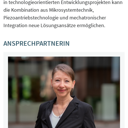
in technologieorientierten Entwicklungsprojekten kann
die Kombination aus Mikrosystemtechnik,
Piezoantriebstechnologie und mechatronischer
Integration neue Lösungsansätze ermöglichen.
ANSPRECHPARTNERIN