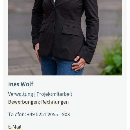
Ines Wolf
Verwaltung | Projektmitarbeit
Bewerbungen
;
Rechnungen
Telefon: +49 5251 2055 - 903
E-Mail