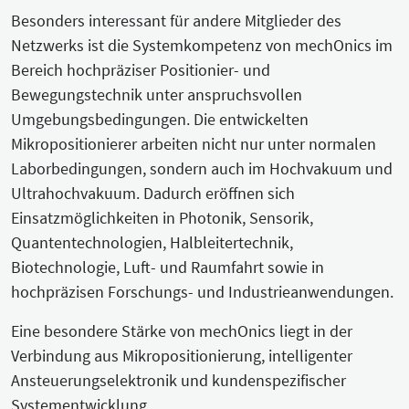
Besonders interessant für andere Mitglieder des
Netzwerks ist die Systemkompetenz von mechOnics im
Bereich hochpräziser Positionier- und
Bewegungstechnik unter anspruchsvollen
Umgebungsbedingungen. Die entwickelten
Mikropositionierer arbeiten nicht nur unter normalen
Laborbedingungen, sondern auch im Hochvakuum und
Ultrahochvakuum. Dadurch eröffnen sich
Einsatzmöglichkeiten in Photonik, Sensorik,
Quantentechnologien, Halbleitertechnik,
Biotechnologie, Luft- und Raumfahrt sowie in
hochpräzisen Forschungs- und Industrieanwendungen.
Eine besondere Stärke von mechOnics liegt in der
Verbindung aus Mikropositionierung, intelligenter
Ansteuerungselektronik und kundenspezifischer
Systementwicklung.