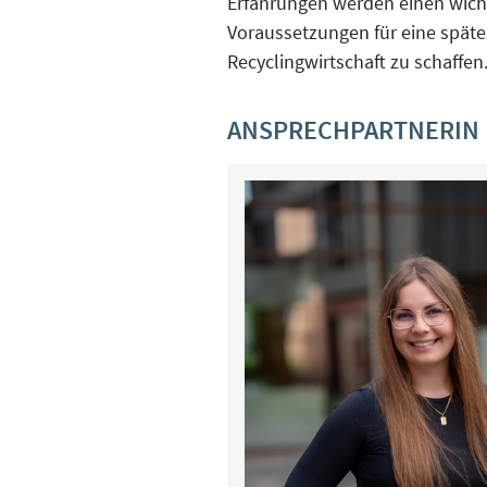
Erfahrungen werden einen wicht
Voraussetzungen für eine spät
Recyclingwirtschaft zu schaffen
ANSPRECHPARTNERIN