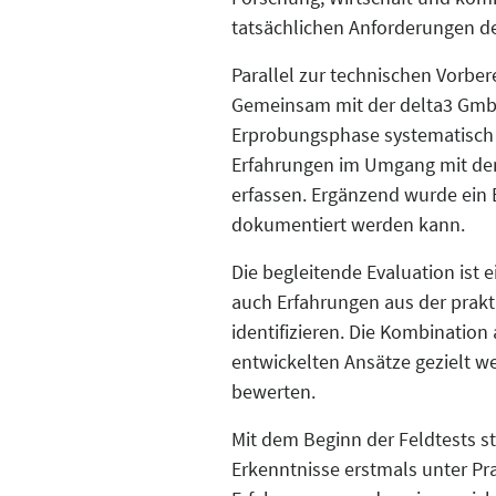
tatsächlichen Anforderungen de
Parallel zur technischen Vorbe
Gemeinsam mit der delta3 GmbH
Erprobungsphase systematisch b
Erfahrungen im Umgang mit dem
erfassen. Ergänzend wurde ein 
dokumentiert werden kann.
Die begleitende Evaluation ist 
auch Erfahrungen aus der prak
identifizieren. Die Kombination
entwickelten Ansätze gezielt w
bewerten.
Mit dem Beginn der Feldtests st
Erkenntnisse erstmals unter 