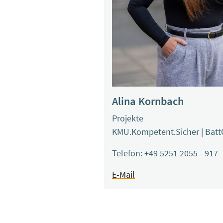
Alina Kornbach
Projekte
KMU.Kompetent.Sicher | Batt
Telefon: +49 5251 2055 - 917
E-Mail