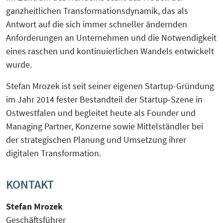
ganzheitlichen Transformationsdynamik, das als
Antwort auf die sich immer schneller ändernden
Anforderungen an Unternehmen und die Notwendigkeit
eines raschen und kontinuierlichen Wandels entwickelt
wurde.
Stefan Mrozek ist seit seiner eigenen Startup-Gründung
im Jahr 2014 fester Bestandteil der Startup-Szene in
Ostwestfalen und begleitet heute als Founder und
Managing Partner, Konzerne sowie Mittelständler bei
der strategischen Planung und Umsetzung ihrer
digitalen Transformation.
KONTAKT
Stefan Mrozek
Geschäftsführer