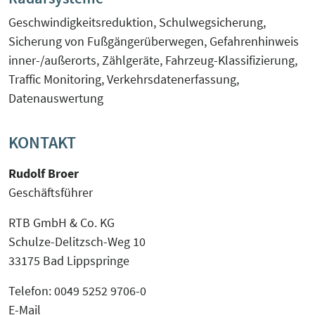
Geschwindigkeitsreduktion, Schulwegsicherung,
Sicherung von Fußgängerüberwegen, Gefahrenhinweis
inner-/außerorts, Zählgeräte, Fahrzeug-Klassifizierung,
Traffic Monitoring, Verkehrsdatenerfassung,
Datenauswertung
KONTAKT
Rudolf Broer
Geschäftsführer
RTB GmbH & Co. KG
Schulze-Delitzsch-Weg 10
33175 Bad Lippspringe
Telefon: 0049 5252 9706-0
E-Mail