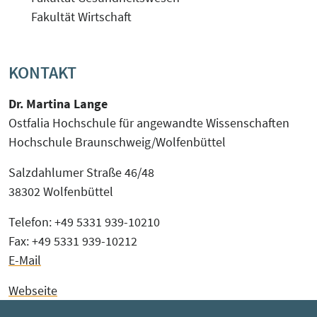
Fakultät Wirtschaft
KONTAKT
Dr. Martina Lange
Ostfalia Hochschule für angewandte Wissenschaften
Hochschule Braunschweig/Wolfenbüttel
Salzdahlumer Straße 46/48
38302 Wolfenbüttel
Telefon: +49 5331 939-10210
Fax: +49 5331 939-10212
E-Mail
Webseite