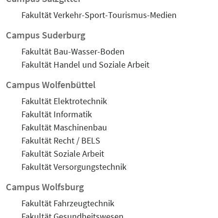
Fakultät Verkehr-Sport-Tourismus-Medien
Campus Suderburg
Fakultät Bau-Wasser-Boden
Fakultät Handel und Soziale Arbeit
Campus Wolfenbüttel
Fakultät Elektrotechnik
Fakultät Informatik
Fakultät Maschinenbau
Fakultät Recht / BELS
Fakultät Soziale Arbeit
Fakultät Versorgungstechnik
Campus Wolfsburg
Fakultät Fahrzeugtechnik
Fakultät Gesundheitswesen