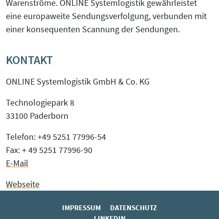
Warenströme. ONLINE Systemlogistik gewährleistet
eine europaweite Sendungsverfolgung, verbunden mit
einer konsequenten Scannung der Sendungen.
KONTAKT
ONLINE Systemlogistik GmbH & Co. KG
Technologiepark 8
33100 Paderborn
Telefon: +49 5251 77996-54
Fax: + 49 5251 77996-90
E-Mail
Webseite
IMPRESSUM
DATENSCHUTZ
LINKEDIN