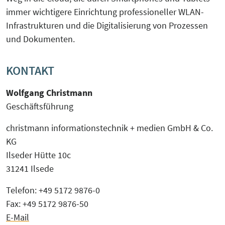
immer wichtigere Einrichtung professioneller WLAN-
Infrastrukturen und die Digitalisierung von Prozessen
und Dokumenten.
KONTAKT
Wolfgang Christmann
Geschäftsführung
christmann informationstechnik + medien GmbH & Co.
KG
Ilseder Hütte 10c
31241 Ilsede
Telefon: +49 5172 9876-0
Fax: +49 5172 9876-50
E-Mail