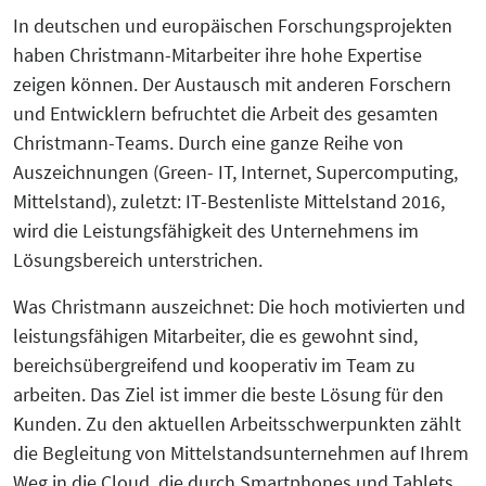
In deutschen und europäischen Forschungsprojekten
haben Christmann-Mitarbeiter ihre hohe Expertise
zeigen können. Der Austausch mit anderen Forschern
und Entwicklern befruchtet die Arbeit des gesamten
Christmann-Teams. Durch eine ganze Reihe von
Auszeichnungen (Green- IT, Internet, Supercomputing,
Mittelstand), zuletzt: IT-Bestenliste Mittelstand 2016,
wird die Leistungsfähigkeit des Unternehmens im
Lösungsbereich unterstrichen.
Was Christmann auszeichnet: Die hoch motivierten und
leistungsfähigen Mitarbeiter, die es gewohnt sind,
bereichsübergreifend und kooperativ im Team zu
arbeiten. Das Ziel ist immer die beste Lösung für den
Kunden. Zu den aktuellen Arbeitsschwerpunkten zählt
die Begleitung von Mittelstandsunternehmen auf Ihrem
Weg in die Cloud, die durch Smartphones und Tablets