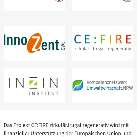
Das Projekt CE:FIRE zirkulär.frugal.regenerativ wird mit
finanzieller Unterstützung der Europäischen Union und