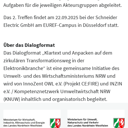
Aufgaben für die jeweiligen Akteursgruppen abgeleitet.
Das 2. Treffen findet am 22.09.2025 bei der Schneider
Electric GmbH am EUREF-Campus in Düsseldorf statt.
Über das Dialogformat
Das Dialogformat „Klartext und Anpacken auf dem
zirkulären Transformationsweg in der
Elektronikbranche“ ist eine gemeinsame Initiative des
Umwelt- und des Wirtschaftsministeriums NRW und
wird von InnoZent OWL e.V. (Projekt CE:FIRE) und INZIN
e.V. / Kompetenznetzwerk Umweltwirtschaft NRW
(KNUW) inhaltlich und organisatorisch begleitet.