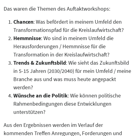
Das waren die Themen des Auftaktworkshops:
Chancen
: Was befördert in meinem Umfeld den
Transformationspfad für die Kreislaufwirtschaft?
Hemmnisse
: Wo sind in meinem Umfeld die
Herausforderungen / Hemmnisse für die
Transformation in der Kreislaufwirtschaft?
Trends & Zukunftsbild
: Wie sieht das Zukunftsbild
in 5-15 Jahren (2030/2040) für mein Umfeld / meine
Branche aus und was muss heute angepackt
werden?
Wünsche an die Politik
: Wie können politische
Rahmenbedingungen diese Entwicklungen
unterstützen?
Aus den Ergebnissen werden im Verlauf der
kommenden Treffen Anregungen, Forderungen und