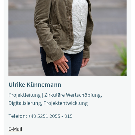
Ulrike Künnemann
Projektleitung | Zirkuläre Wertschöpfung,
Digitalisierung, Projektentwicklung
Telefon: +49 5251 2055 - 915
E-Mail