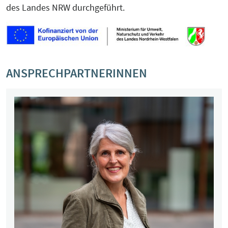
des Landes NRW durchgeführt.
ANSPRECHPARTNERINNEN