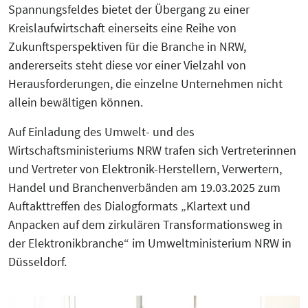
Spannungsfeldes bietet der Übergang zu einer
Kreislaufwirtschaft einerseits eine Reihe von
Zukunftsperspektiven für die Branche in NRW,
andererseits steht diese vor einer Vielzahl von
Herausforderungen, die einzelne Unternehmen nicht
allein bewältigen können.
Auf Einladung des Umwelt- und des
Wirtschaftsministeriums NRW trafen sich Vertreterinnen
und Vertreter von Elektronik-Herstellern, Verwertern,
Handel und Branchenverbänden am 19.03.2025 zum
Auftakttreffen des Dialogformats „Klartext und
Anpacken auf dem zirkulären Transformationsweg in
der Elektronikbranche“ im Umweltministerium NRW in
Düsseldorf.