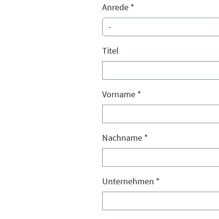
Anrede
*
Titel
Vorname
*
Nachname
*
Unternehmen
*