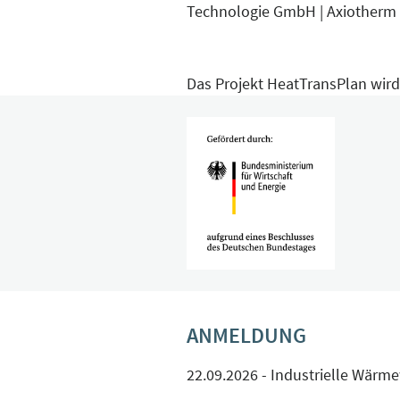
Technologie GmbH | Axiotherm 
Das Projekt HeatTransPlan wird
ANMELDUNG
22.09.2026 - Industrielle Wärm