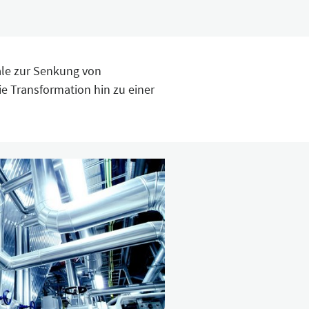
ale zur Senkung von
e Transformation hin zu einer