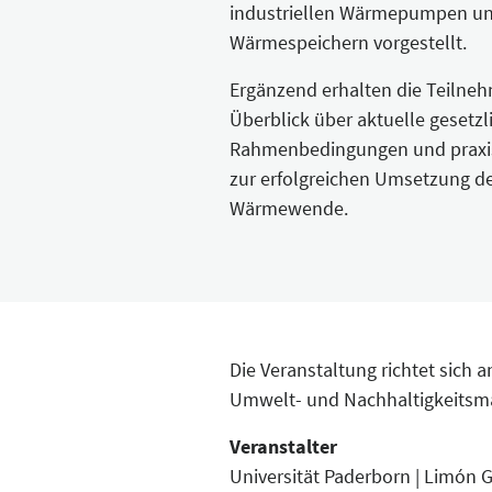
industriellen Wärmepumpen u
Wärmespeichern vorgestellt.
Ergänzend erhalten die Teilne
Überblick über aktuelle gesetzl
Rahmenbedingungen und praxis
zur erfolgreichen Umsetzung de
Wärmewende.
Die Veranstaltung richtet sich 
Umwelt- und Nachhaltigkeits
Veranstalter
Universität Paderborn | Limón 