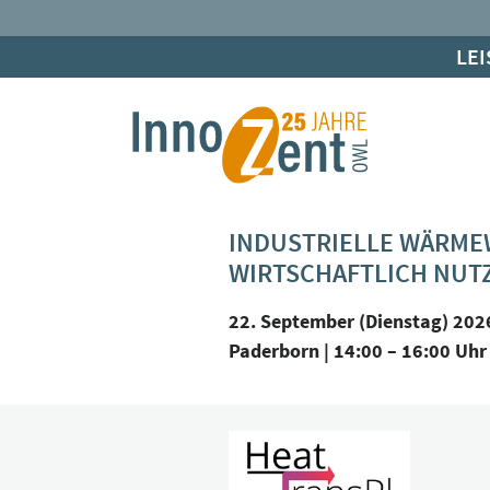
LE
INDUSTRIELLE WÄRME
WIRTSCHAFTLICH NUT
22. September (Dienstag) 202
Paderborn | 14:00 – 16:00 Uhr