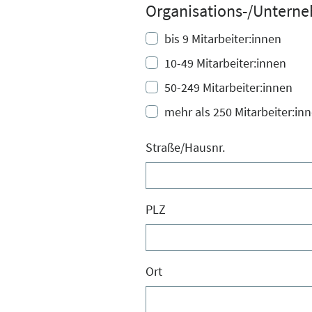
Organisations-/Untern
bis 9 Mitarbeiter:innen
10-49 Mitarbeiter:innen
50-249 Mitarbeiter:innen
mehr als 250 Mitarbeiter:in
Straße/Hausnr.
PLZ
Ort