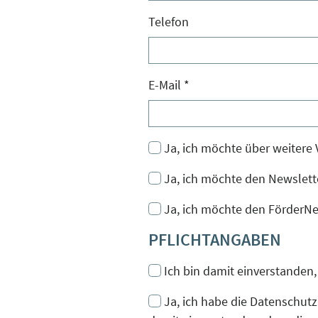
Telefon
E-Mail
*
Ja, ich möchte über weitere
Ja, ich möchte den Newslett
Ja, ich möchte den FörderNe
PFLICHTANGABEN
Ich bin damit einverstanden
Ja, ich habe die Datenschut