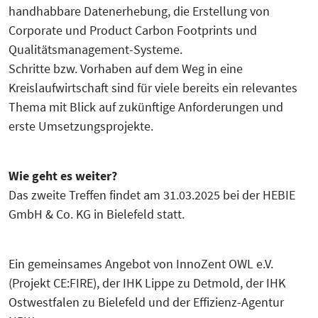
handhabbare Datenerhebung, die Erstellung von
Corporate und Product Carbon Footprints und
Qualitätsmanagement-Systeme.
Schritte bzw. Vorhaben auf dem Weg in eine
Kreislaufwirtschaft sind für viele bereits ein relevantes
Thema mit Blick auf zukünftige Anforderungen und
erste Umsetzungsprojekte.
Wie geht es weiter?
Das zweite Treffen findet am 31.03.2025 bei der HEBIE
GmbH & Co. KG in Bielefeld statt.
Ein gemeinsames Angebot von InnoZent OWL e.V.
(Projekt CE:FIRE), der IHK Lippe zu Detmold, der IHK
Ostwestfalen zu Bielefeld und der Effizienz-Agentur