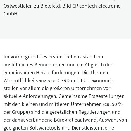
Ostwestfalen zu Bielefeld. Bild CP contech electronic
GmbH.
Im Vordergrund des ersten Treffens stand ein
ausführliches Kennenlernen und ein Abgleich der
gemeinsamen Herausforderungen. Die Themen
Wesentlichkeitsanalyse, CSRD und EU-Taxonomie
stellen vor allem die größeren Unternehmen vor
aktuelle Anforderungen. Gemeinsame Fragestellungen
mit den kleinen und mittleren Unternehmen (ca. 50 %
der Gruppe) sind die gesetzlichen Regulierungen und
der damit verbundene Bürokratieaufwand, Auswahl von
geeigneten Softwaretools und Dienstleistern, eine