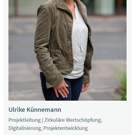
Ulrike Künnemann
Projektleitung | Zirkuläre Wertschöpfung,
Digitalisierung, Projektentwicklung