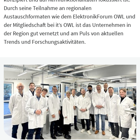
Durch seine Teilnahme an regionalen
Austauschformaten wie dem ElektronikForum OWL und
der Mitgliedschaft bei it’s OWL ist das Unternehmen in
der Region gut vernetzt und am Puls von aktuellen
Trends und Forschungsaktivitäten.