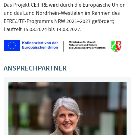
Das Projekt CE:FIRE wird durch die Europäische Union
und das Land Nordrhein-Westfalen im Rahmen des
EFRE/JTF-Programms NRW 2021–2027 gefördert;
Laufzeit 15.03.2024 bis 14.03.2027.
ANSPRECHPARTNER