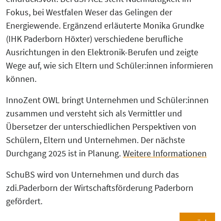
Fokus, bei Westfalen Weser das Gelingen der
Energiewende. Ergänzend erläuterte Monika Grundke
(IHK Paderborn Höxter) verschiedene berufliche
Ausrichtungen in den Elektronik-Berufen und zeigte
Wege auf, wie sich Eltern und Schüler:innen informieren
können.
InnoZent OWL bringt Unternehmen und Schüler:innen
zusammen und versteht sich als Vermittler und
Übersetzer der unterschiedlichen Perspektiven von
Schülern, Eltern und Unternehmen. Der nächste
Durchgang 2025 ist in Planung.
Weitere Informationen
SchuBS wird von Unternehmen und durch das
zdi.Paderborn der Wirtschaftsförderung Paderborn
gefördert.