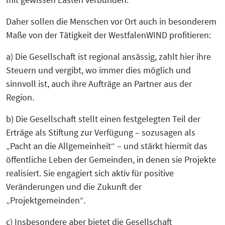
Daher sollen die Menschen vor Ort auch in besonderem
Maße von der Tätigkeit der WestfalenWIND profitieren:
a) Die Gesellschaft ist regional ansässig, zahlt hier ihre
Steuern und vergibt, wo immer dies möglich und
sinnvoll ist, auch ihre Aufträge an Partner aus der
Region.
b) Die Gesellschaft stellt einen festgelegten Teil der
Erträge als Stiftung zur Verfügung – sozusagen als
„Pacht an die Allgemeinheit“ – und stärkt hiermit das
öffentliche Leben der Gemeinden, in denen sie Projekte
realisiert. Sie engagiert sich aktiv für positive
Veränderungen und die Zukunft der
„Projektgemeinden“.
c) Insbesondere aber bietet die Gesellschaft