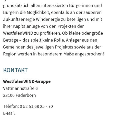
grundsätzlich allen interessierten Bürgerinnen und
Bürgern die Möglichkeit, ebenfalls an der sauberen
Zukunftsenergie Windenergie zu beteiligen und mit
ihrer Kapitalanlage von den Projekten der
WestfalenWIND zu profitieren. Ob kleine oder große
Beträge – das spielt keine Rolle. Anleger aus den
Gemeinden des jeweiligen Projektes sowie aus der
Region werden in besonderem Maße angesprochen!
KONTAKT
WestfalenWIND-Gruppe
Vattmannstraße 6
33100 Paderborn
Telefon: 0 52 51 68 25 - 70
E-Mail